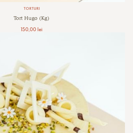
TORTURI
Tort Hugo (kg)
150,00
lei