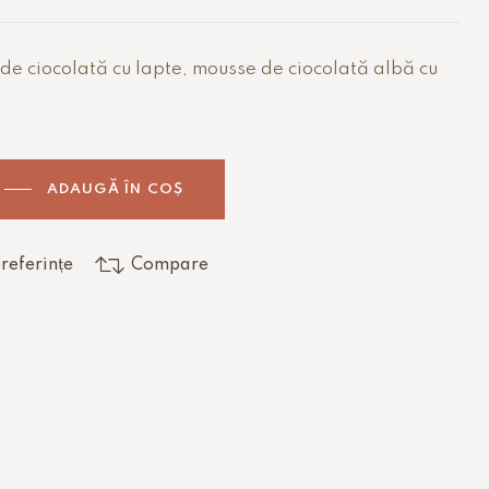
 de ciocolată cu lapte, mousse de ciocolată albă cu
ADAUGĂ ÎN COȘ
referințe
Compare