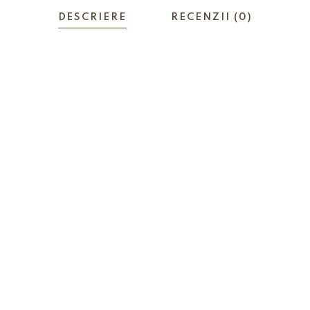
DESCRIERE
RECENZII (0)