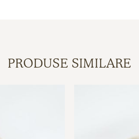
PRODUSE SIMILARE