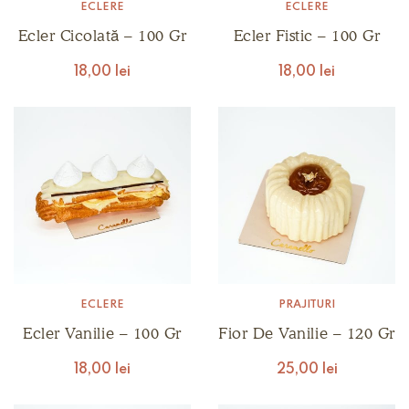
ECLERE
ECLERE
Ecler Cicolată – 100 Gr
Ecler Fistic – 100 Gr
18,00
lei
18,00
lei
ECLERE
PRĂJITURI
Ecler Vanilie – 100 Gr
Fior De Vanilie – 120 Gr
18,00
lei
25,00
lei